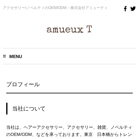
アクセサリー/ノベルティのOEM/ODM – 株式会社アミューティ
MENU
プロフィール
当社について
当社は、ヘアーアクセサリー、アクセサリー、雑貨、ノベルティ
のOEM/ODM、などを承っております。東京 日本橋からトレン