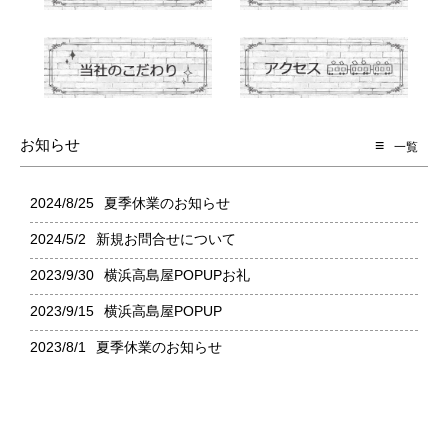
お知らせ
一覧
2024/8/25
夏季休業のお知らせ
2024/5/2
新規お問合せについて
2023/9/30
横浜高島屋POPUPお礼
2023/9/15
横浜高島屋POPUP
2023/8/1
夏季休業のお知らせ