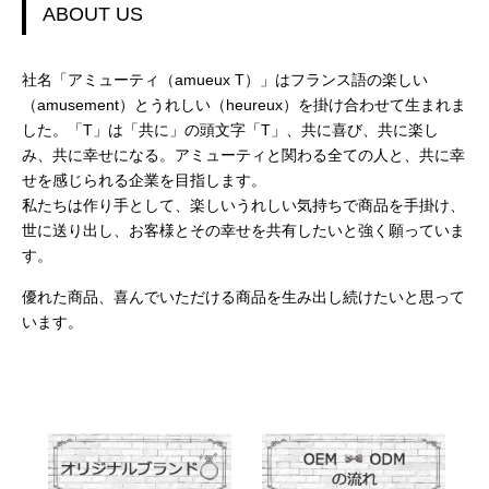
ABOUT US
社名「アミューティ（amueux T）」はフランス語の楽しい
（amusement）とうれしい（heureux）を掛け合わせて生まれま
した。「T」は「共に」の頭文字「T」、共に喜び、共に楽し
み、共に幸せになる。アミューティと関わる全ての人と、共に幸
せを感じられる企業を目指します。
私たちは作り手として、楽しいうれしい気持ちで商品を手掛け、
世に送り出し、お客様とその幸せを共有したいと強く願っていま
す。
優れた商品、喜んでいただける商品を生み出し続けたいと思って
います。