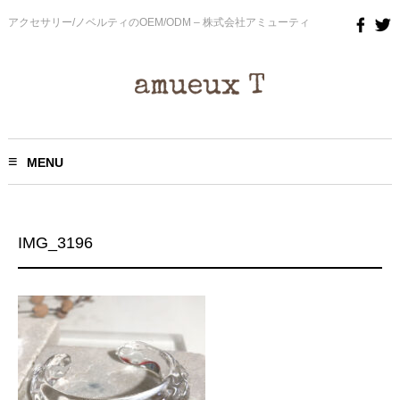
アクセサリー/ノベルティのOEM/ODM – 株式会社アミューティ
MENU
IMG_3196