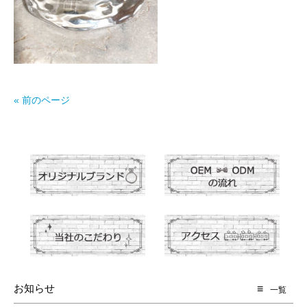
« 前のページ
お知らせ
一覧