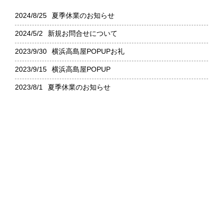
2024/8/25
夏季休業のお知らせ
2024/5/2
新規お問合せについて
2023/9/30
横浜高島屋POPUPお礼
2023/9/15
横浜高島屋POPUP
2023/8/1
夏季休業のお知らせ