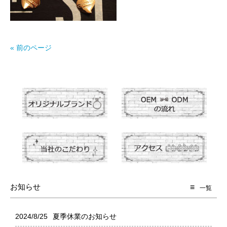
« 前のページ
お知らせ
一覧
2024/8/25
夏季休業のお知らせ