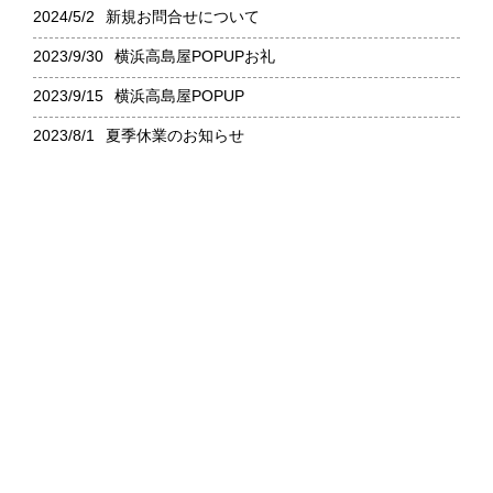
2024/5/2
新規お問合せについて
2023/9/30
横浜高島屋POPUPお礼
2023/9/15
横浜高島屋POPUP
2023/8/1
夏季休業のお知らせ